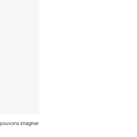
s pouvons imaginer