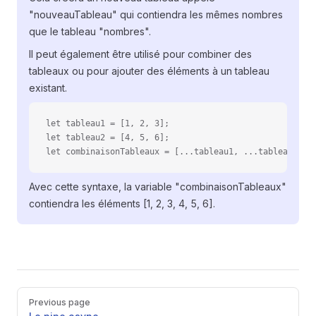
"nouveauTableau" qui contiendra les mêmes nombres
que le tableau "nombres".
Il peut également être utilisé pour combiner des
tableaux ou pour ajouter des éléments à un tableau
existant.
let tableau1 = [1, 2, 3];
let tableau2 = [4, 5, 6];
let combinaisonTableaux = [...tableau1, ...tableau2];
Avec cette syntaxe, la variable "combinaisonTableaux"
contiendra les éléments [1, 2, 3, 4, 5, 6].
Pager
Previous page