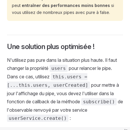
peut
entraîner des performances moins bonnes
si
vous utilisez de nombreux pipes avec pure à false.
Une solution plus optimisée !
N'utilisez pas pure dans la situation plus haute. Il faut
changer la propriété
pour relancer le pipe.
users
Dans ce cas, utilisez
this.users =
pour mettre à
[...this.users, userCreated]
jour l'affichage du pipe, vous devez l'utiliser dans la
fonction de callback de la méthode
de
subscribe()
l'observable renvoyé par votre service
:
userService.create()