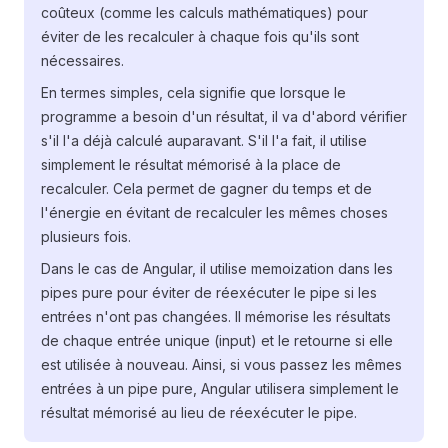
coûteux (comme les calculs mathématiques) pour
éviter de les recalculer à chaque fois qu'ils sont
nécessaires.
En termes simples, cela signifie que lorsque le
programme a besoin d'un résultat, il va d'abord vérifier
s'il l'a déjà calculé auparavant. S'il l'a fait, il utilise
simplement le résultat mémorisé à la place de
recalculer. Cela permet de gagner du temps et de
l'énergie en évitant de recalculer les mêmes choses
plusieurs fois.
Dans le cas de Angular, il utilise memoization dans les
pipes pure pour éviter de réexécuter le pipe si les
entrées n'ont pas changées. Il mémorise les résultats
de chaque entrée unique (input) et le retourne si elle
est utilisée à nouveau. Ainsi, si vous passez les mêmes
entrées à un pipe pure, Angular utilisera simplement le
résultat mémorisé au lieu de réexécuter le pipe.