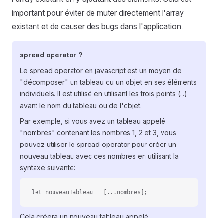
important pour éviter de muter directement l'array
existant et de causer des bugs dans l'application.
spread operator ?
Le spread operator en javascript est un moyen de
"décomposer" un tableau ou un objet en ses éléments
individuels. Il est utilisé en utilisant les trois points (...)
avant le nom du tableau ou de l'objet.
Par exemple, si vous avez un tableau appelé
"nombres" contenant les nombres 1, 2 et 3, vous
pouvez utiliser le spread operator pour créer un
nouveau tableau avec ces nombres en utilisant la
syntaxe suivante:
let nouveauTableau = [...nombres];
Cela créera un nouveau tableau appelé