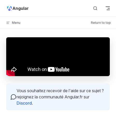
Skip to content
Angular
Menu
Return to top
Vous souhaitez recevoir de l'aide sur ce sujet ?
rejoignez la communauté Angular.fr sur
Discord
.