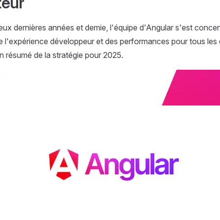
teur
ux dernières années et demie, l'équipe d'Angular s'est concen
de l'expérience développeur et des performances pour tous le
un résumé de la stratégie pour 2025.