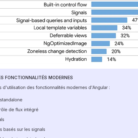
ES FONCTIONNALITÉS MODERNES
es d'utilisation des fonctionnalités modernes d'Angular :
 standalone
ôle de flux intégré
als
s basés sur les signals