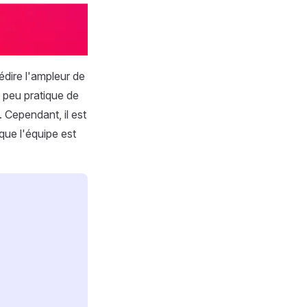
rédire l'ampleur de
et peu pratique de
 Cependant, il est
 que l'équipe est