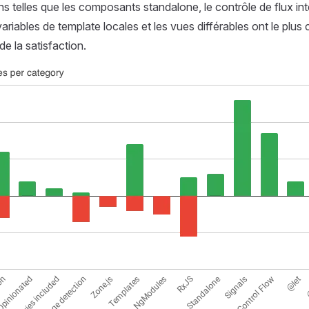
ns telles que les composants standalone, le contrôle de flux int
ariables de template locales et les vues différables ont le plus 
e la satisfaction.