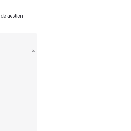
 de gestion
ts