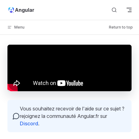
Skip to content
Angular
Menu
Return to top
Vous souhaitez recevoir de l'aide sur ce sujet ?
rejoignez la communauté Angular.fr sur
Discord
.