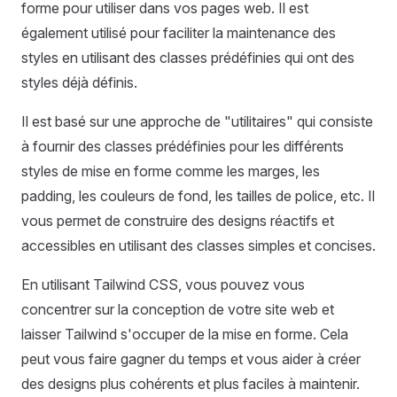
forme pour utiliser dans vos pages web. Il est
également utilisé pour faciliter la maintenance des
styles en utilisant des classes prédéfinies qui ont des
styles déjà définis.
Il est basé sur une approche de "utilitaires" qui consiste
à fournir des classes prédéfinies pour les différents
styles de mise en forme comme les marges, les
padding, les couleurs de fond, les tailles de police, etc. Il
vous permet de construire des designs réactifs et
accessibles en utilisant des classes simples et concises.
En utilisant Tailwind CSS, vous pouvez vous
concentrer sur la conception de votre site web et
laisser Tailwind s'occuper de la mise en forme. Cela
peut vous faire gagner du temps et vous aider à créer
des designs plus cohérents et plus faciles à maintenir.