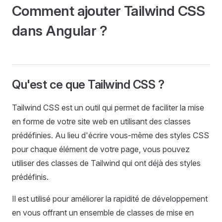
Comment ajouter Tailwind CSS
dans Angular ?
Qu'est ce que Tailwind CSS ?
Tailwind CSS est un outil qui permet de faciliter la mise
en forme de votre site web en utilisant des classes
prédéfinies. Au lieu d'écrire vous-même des styles CSS
pour chaque élément de votre page, vous pouvez
utiliser des classes de Tailwind qui ont déjà des styles
prédéfinis.
Il est utilisé pour améliorer la rapidité de développement
en vous offrant un ensemble de classes de mise en