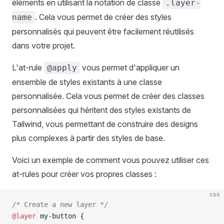
éléments en utilisant la notation de classe
.layer-
. Cela vous permet de créer des styles
name
personnalisés qui peuvent être facilement réutilisés
dans votre projet.
L'at-rule
vous permet d'appliquer un
@apply
ensemble de styles existants à une classe
personnalisée. Cela vous permet de créer des classes
personnalisées qui héritent des styles existants de
Tailwind, vous permettant de construire des designs
plus complexes à partir des styles de base.
Voici un exemple de comment vous pouvez utiliser ces
at-rules pour créer vos propres classes :
css
/* Create a new layer */
@layer
 my-button {