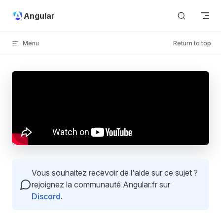
Skip to content
Angular
Menu
Return to top
Vous souhaitez recevoir de l'aide sur ce sujet ?
rejoignez la communauté Angular.fr sur
Discord
.