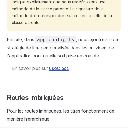
indique explicitement que nous redéfinissons une
méthode de la classe parente. La signature de la
méthode doit correspondre exactement à celle de la
classe parente.
Ensuite, dans
, nous ajoutons notre
app.config.ts
stratégie de titre personnalisée dans les providers de
l'application pour qu'elle soit prise en compte.
En savoir plus sur
useClass
Routes imbriquées
Pour les routes imbriquées, les titres fonctionnent de
manière hiérarchique :