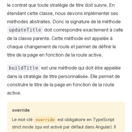
le contrat que toute stratégie de titre doit suivre. En
étendant cette classe, nous devons implémenter ses
méthodes abstraites. Donc la signature de la méthode
doit correspondre exactement à celle
updateTitle
de la classe parente. Cette méthode est appelée à
chaque changement de route et permet de définir le
titre de la page en fonction de la route active.
est une méthode qui doit être appelée
buildTitle
dans la stratégie de titre personnalisée. Elle permet de
construire le titre de la page en fonction de la route
active.
override
Le mot-clé
est obligatoire en TypeScript
override
strict mode (qui est activé par défaut dans Angular). Il