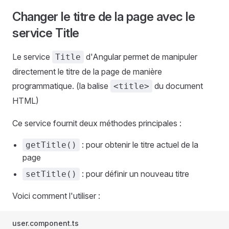
Changer le titre de la page avec le
service Title
Le service
d'Angular permet de manipuler
Title
directement le titre de la page de manière
programmatique. (la balise
du document
<title>
HTML)
Ce service fournit deux méthodes principales :
: pour obtenir le titre actuel de la
getTitle()
page
: pour définir un nouveau titre
setTitle()
Voici comment l'utiliser :
user.component.ts