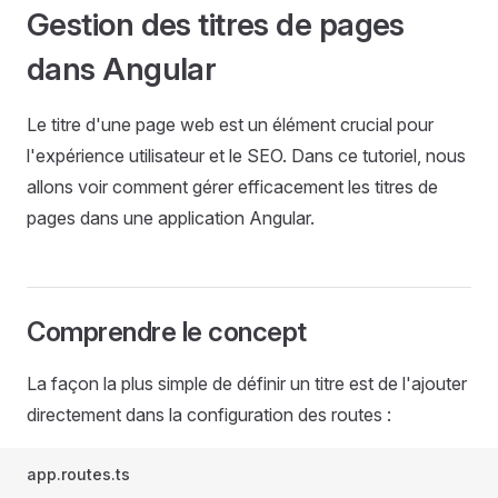
Gestion des titres de pages
dans Angular
Le titre d'une page web est un élément crucial pour
l'expérience utilisateur et le SEO. Dans ce tutoriel, nous
allons voir comment gérer efficacement les titres de
pages dans une application Angular.
Comprendre le concept
La façon la plus simple de définir un titre est de l'ajouter
directement dans la configuration des routes :
app.routes.ts