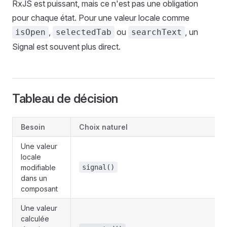
RxJS est puissant, mais ce n'est pas une obligation
pour chaque état. Pour une valeur locale comme
,
ou
, un
isOpen
selectedTab
searchText
Signal est souvent plus direct.
Tableau de décision
Besoin
Choix naturel
Une valeur
locale
modifiable
signal()
dans un
composant
Une valeur
calculée