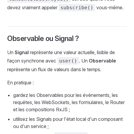
devez vraiment appeler
vous-même.
subscribe()
Observable ou Signal ?
Un
Signal
représente une valeur actuelle, lisible de
façon synchrone avec
. Un
Observable
user()
représente un flux de valeurs dans le temps.
En pratique :
gardez les Observables pour les événements, les
requêtes, les WebSockets, les formulaires, le Router
et les compositions RxJS ;
utilisez les Signals pour l'état local d'un composant
ou d'un service ;