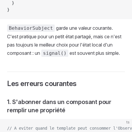
  }
}
garde une valeur courante.
BehaviorSubject
C'est pratique pour un petit état partagé, mais ce n'est
pas toujours le meilleur choix pour l'état local d'un
composant : un
est souvent plus simple.
signal()
Les erreurs courantes
1. S'abonner dans un composant pour
remplir une propriété
ts
// A eviter quand le template peut consommer l'Observ