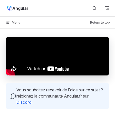
Skip to content
Angular
Menu
Return to top
Vous souhaitez recevoir de l'aide sur ce sujet ?
rejoignez la communauté Angular.fr sur
Discord
.