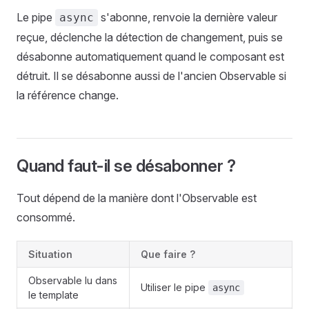
Le pipe
s'abonne, renvoie la dernière valeur
async
reçue, déclenche la détection de changement, puis se
désabonne automatiquement quand le composant est
détruit. Il se désabonne aussi de l'ancien Observable si
la référence change.
Quand faut-il se désabonner ?
Tout dépend de la manière dont l'Observable est
consommé.
Situation
Que faire ?
Observable lu dans
Utiliser le pipe
async
le template