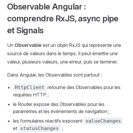
Observable Angular :
comprendre RxJS, async pipe
et Signals
Un
Observable
est un objet RxJS qui représente une
source de valeurs dans le temps. Il peut émettre une
valeur, plusieurs valeurs, une erreur, puis se terminer.
Dans Angular, les Observables sont partout :
retourne des Observables pour les
HttpClient
requêtes HTTP ;
le Router expose des Observables pour les
paramètres et les événements de navigation ;
les formulaires réactifs exposent
valueChanges
et
;
statusChanges