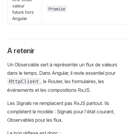
valeur
Promise
future hors
Angular
A retenir
Un Observable sert à représenter un flux de valeurs
dans le temps. Dans Angular, il reste essentiel pour
, le Router, les formulaires, les
HttpClient
événements et les compositions RxJS.
Les Signals ne remplacent pas RxJS partout. Ils
complètent le modèle : Signals pour l'état courant,
Observables pour les flux.
Le bon réflexe est donc :