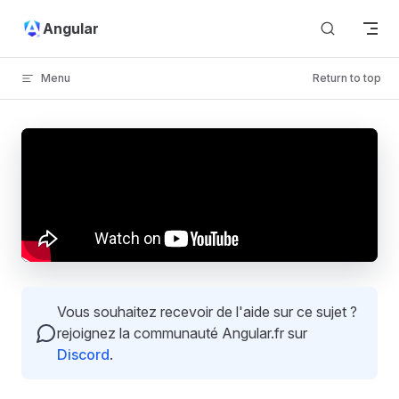
Skip to content
Angular
Menu
Return to top
Vous souhaitez recevoir de l'aide sur ce sujet ?
rejoignez la communauté Angular.fr sur
Discord
.