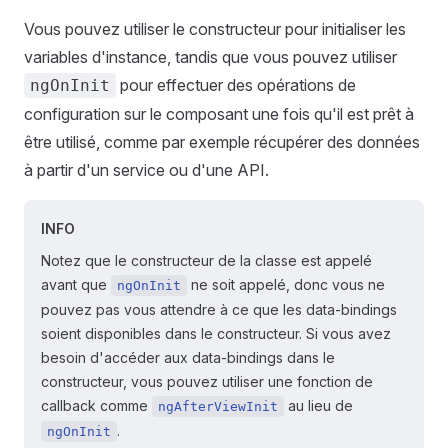
Vous pouvez utiliser le constructeur pour initialiser les
variables d'instance, tandis que vous pouvez utiliser
pour effectuer des opérations de
ngOnInit
configuration sur le composant une fois qu'il est prêt à
être utilisé, comme par exemple récupérer des données
à partir d'un service ou d'une API.
INFO
Notez que le constructeur de la classe est appelé
avant que
ne soit appelé, donc vous ne
ngOnInit
pouvez pas vous attendre à ce que les data-bindings
soient disponibles dans le constructeur. Si vous avez
besoin d'accéder aux data-bindings dans le
constructeur, vous pouvez utiliser une fonction de
callback comme
au lieu de
ngAfterViewInit
.
ngOnInit