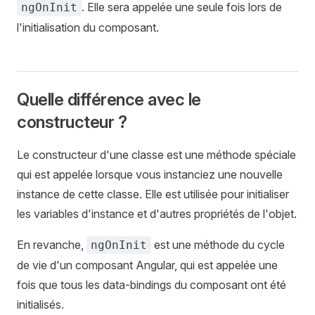
. Elle sera appelée une seule fois lors de
ngOnInit
l'initialisation du composant.
Quelle différence avec le
constructeur ?
Le constructeur d'une classe est une méthode spéciale
qui est appelée lorsque vous instanciez une nouvelle
instance de cette classe. Elle est utilisée pour initialiser
les variables d'instance et d'autres propriétés de l'objet.
En revanche,
est une méthode du cycle
ngOnInit
de vie d'un composant Angular, qui est appelée une
fois que tous les data-bindings du composant ont été
initialisés.