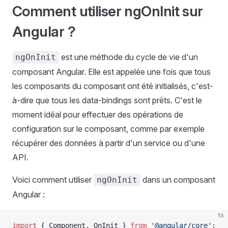
Comment utiliser ngOnInit sur
Angular ?
est une méthode du cycle de vie d'un
ngOnInit
composant Angular. Elle est appelée une fois que tous
les composants du composant ont été initialisés, c'est-
à-dire que tous les data-bindings sont prêts. C'est le
moment idéal pour effectuer des opérations de
configuration sur le composant, comme par exemple
récupérer des données à partir d'un service ou d'une
API.
Voici comment utiliser
dans un composant
ngOnInit
Angular :
ts
import
 { Component, OnInit } 
from
 '@angular/core'
;