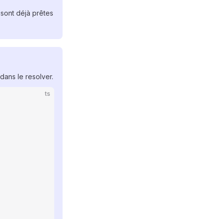
sont déjà prêtes
dans le resolver.
ts