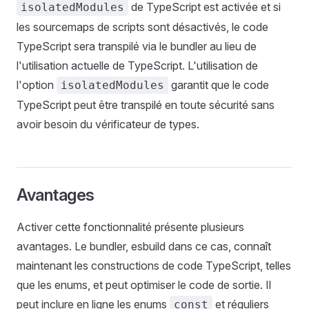
de TypeScript est activée et si
isolatedModules
les sourcemaps de scripts sont désactivés, le code
TypeScript sera transpilé via le bundler au lieu de
l'utilisation actuelle de TypeScript. L'utilisation de
l'option
garantit que le code
isolatedModules
TypeScript peut être transpilé en toute sécurité sans
avoir besoin du vérificateur de types.
Avantages
Activer cette fonctionnalité présente plusieurs
avantages. Le bundler, esbuild dans ce cas, connaît
maintenant les constructions de code TypeScript, telles
que les enums, et peut optimiser le code de sortie. Il
peut inclure en ligne les enums
et réguliers
const