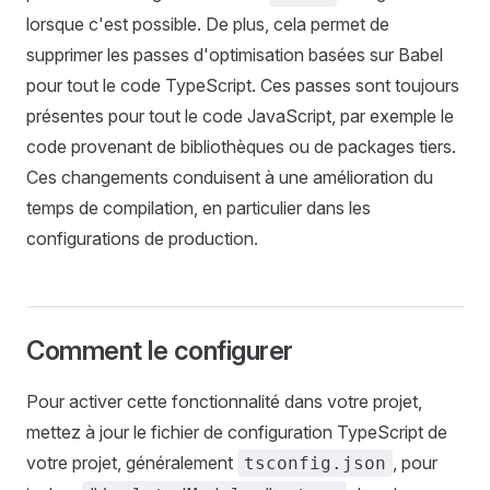
lorsque c'est possible. De plus, cela permet de
supprimer les passes d'optimisation basées sur Babel
pour tout le code TypeScript. Ces passes sont toujours
présentes pour tout le code JavaScript, par exemple le
code provenant de bibliothèques ou de packages tiers.
Ces changements conduisent à une amélioration du
temps de compilation, en particulier dans les
configurations de production.
Comment le configurer
Pour activer cette fonctionnalité dans votre projet,
mettez à jour le fichier de configuration TypeScript de
votre projet, généralement
, pour
tsconfig.json