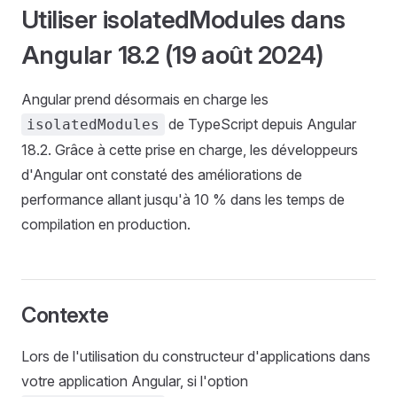
Utiliser isolatedModules dans
Angular 18.2 (19 août 2024)
Angular prend désormais en charge les
de TypeScript depuis Angular
isolatedModules
18.2. Grâce à cette prise en charge, les développeurs
d'Angular ont constaté des améliorations de
performance allant jusqu'à 10 % dans les temps de
compilation en production.
Contexte
Lors de l'utilisation du constructeur d'applications dans
votre application Angular, si l'option