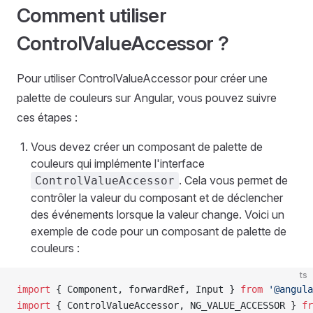
Comment utiliser
ControlValueAccessor ?
Pour utiliser ControlValueAccessor pour créer une
palette de couleurs sur Angular, vous pouvez suivre
ces étapes :
Vous devez créer un composant de palette de
couleurs qui implémente l'interface
. Cela vous permet de
ControlValueAccessor
contrôler la valeur du composant et de déclencher
des événements lorsque la valeur change. Voici un
exemple de code pour un composant de palette de
couleurs :
ts
import
 { Component, forwardRef, Input } 
from
 '@angula
import
 { ControlValueAccessor, NG_VALUE_ACCESSOR } 
fr