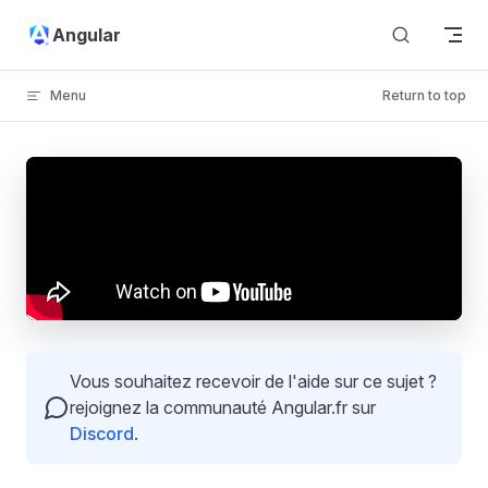
Skip to content
Angular
Menu
Return to top
Vous souhaitez recevoir de l'aide sur ce sujet ?
rejoignez la communauté Angular.fr sur
Discord
.