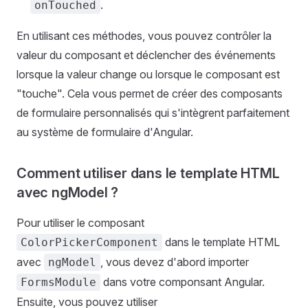
.
onTouched
En utilisant ces méthodes, vous pouvez contrôler la
valeur du composant et déclencher des événements
lorsque la valeur change ou lorsque le composant est
"touche". Cela vous permet de créer des composants
de formulaire personnalisés qui s'intègrent parfaitement
au système de formulaire d'Angular.
Comment utiliser dans le template HTML
avec ngModel ?
Pour utiliser le composant
dans le template HTML
ColorPickerComponent
avec
, vous devez d'abord importer
ngModel
dans votre componsant Angular.
FormsModule
Ensuite, vous pouvez utiliser