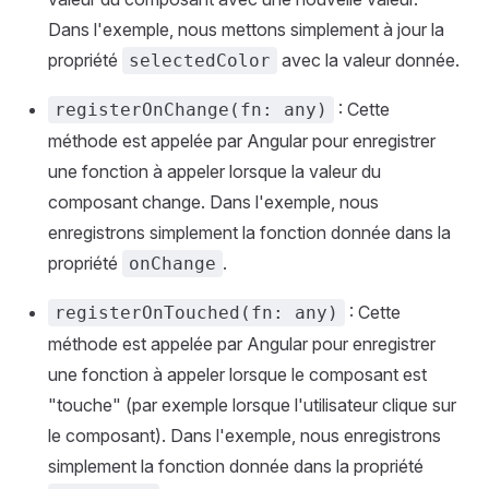
Dans l'exemple, nous mettons simplement à jour la
propriété
avec la valeur donnée.
selectedColor
: Cette
registerOnChange(fn: any)
méthode est appelée par Angular pour enregistrer
une fonction à appeler lorsque la valeur du
composant change. Dans l'exemple, nous
enregistrons simplement la fonction donnée dans la
propriété
.
onChange
: Cette
registerOnTouched(fn: any)
méthode est appelée par Angular pour enregistrer
une fonction à appeler lorsque le composant est
"touche" (par exemple lorsque l'utilisateur clique sur
le composant). Dans l'exemple, nous enregistrons
simplement la fonction donnée dans la propriété