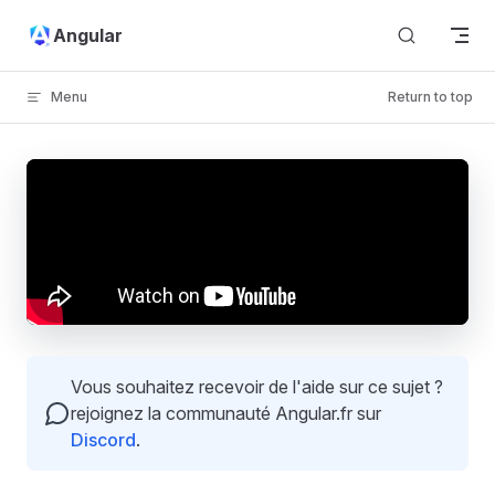
Skip to content
Angular
Menu
Return to top
Vous souhaitez recevoir de l'aide sur ce sujet ?
rejoignez la communauté Angular.fr sur
Discord
.