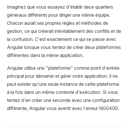
Imaginez que vous essayez d'établir deux quartiers
généraux différents pour diriger une même équipe.
Chacun aurait ses propres règles et méthodes de
gestion, ce qui créerait inévitablement des conflits et de
la confusion. C'est exactement ce qui se passe avec
Angular lorsque vous tentez de créer deux plateformes
différentes dans la même application.
Angular utilise une "plateforme" comme point d'entrée
principal pour démarrer et gérer votre application. Il ne
peut exister qu'une seule instance de cette plateforme
à la fois dans un même contexte d'exécution. Si vous
tentez d'en créer une seconde avec une configuration
différente, Angular vous avertit avec l'erreur NG0400.