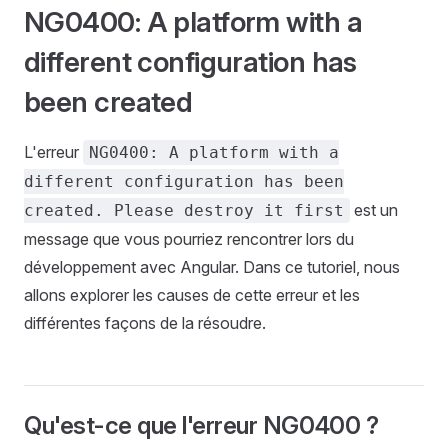
NG0400: A platform with a
different configuration has
been created
L'erreur
NG0400: A platform with a
different configuration has been
est un
created. Please destroy it first
message que vous pourriez rencontrer lors du
développement avec Angular. Dans ce tutoriel, nous
allons explorer les causes de cette erreur et les
différentes façons de la résoudre.
Qu'est-ce que l'erreur NG0400 ?