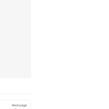
Next page