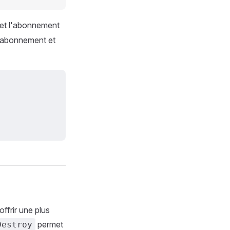
et l'abonnement
 l'abonnement et
offrir une plus
permet
Destroy