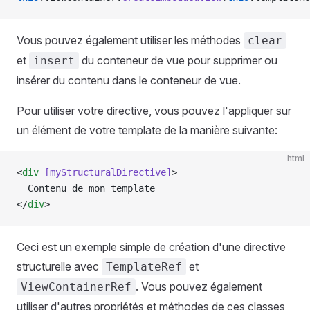
Vous pouvez également utiliser les méthodes
clear
et
du conteneur de vue pour supprimer ou
insert
insérer du contenu dans le conteneur de vue.
Pour utiliser votre directive, vous pouvez l'appliquer sur
un élément de votre template de la manière suivante:
html
<
div
 [myStructuralDirective]
>
  Contenu de mon template
</
div
>
Ceci est un exemple simple de création d'une directive
structurelle avec
et
TemplateRef
. Vous pouvez également
ViewContainerRef
utiliser d'autres propriétés et méthodes de ces classes