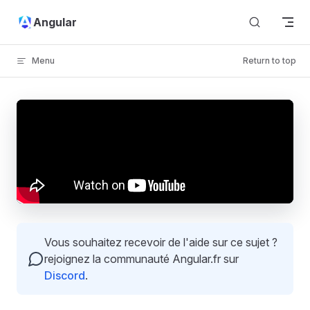
Skip to content
Angular
Menu
Return to top
Vous souhaitez recevoir de l'aide sur ce sujet ?
rejoignez la communauté Angular.fr sur
Discord
.