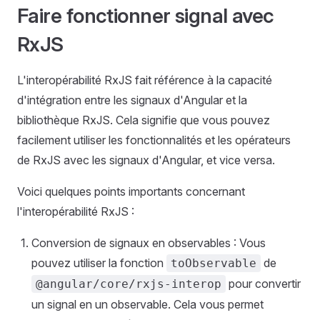
Faire fonctionner signal avec
RxJS
L'interopérabilité RxJS fait référence à la capacité
d'intégration entre les signaux d'Angular et la
bibliothèque RxJS. Cela signifie que vous pouvez
facilement utiliser les fonctionnalités et les opérateurs
de RxJS avec les signaux d'Angular, et vice versa.
Voici quelques points importants concernant
l'interopérabilité RxJS :
Conversion de signaux en observables : Vous
pouvez utiliser la fonction
de
toObservable
pour convertir
@angular/core/rxjs-interop
un signal en un observable. Cela vous permet