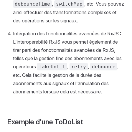
,
, etc. Vous pouvez
debounceTime
switchMap
ainsi effectuer des transformations complexes et
des opérations sur les signaux.
Intégration des fonctionnalités avancées de RxJS :
L'interopérabilité RxJS vous permet également de
tirer parti des fonctionnalités avancées de RxJS,
telles que la gestion fine des abonnements avec les
opérateurs
,
,
,
takeUntil
retry
debounce
etc. Cela facilite la gestion de la durée des
abonnements aux signaux et l'annulation des
abonnements lorsque cela est nécessaire.
Exemple d'une ToDoList