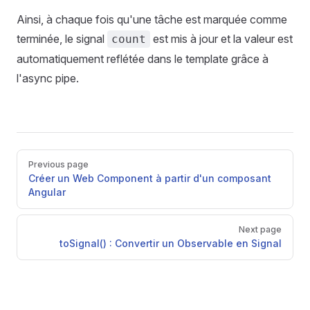
Ainsi, à chaque fois qu'une tâche est marquée comme
terminée, le signal
est mis à jour et la valeur est
count
automatiquement reflétée dans le template grâce à
l'async pipe.
Pager
Previous page
Créer un Web Component à partir d'un composant
Angular
Next page
toSignal() : Convertir un Observable en Signal