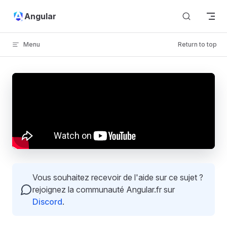
Skip to content
Angular
Menu
Return to top
Vous souhaitez recevoir de l'aide sur ce sujet ?
rejoignez la communauté Angular.fr sur
Discord
.