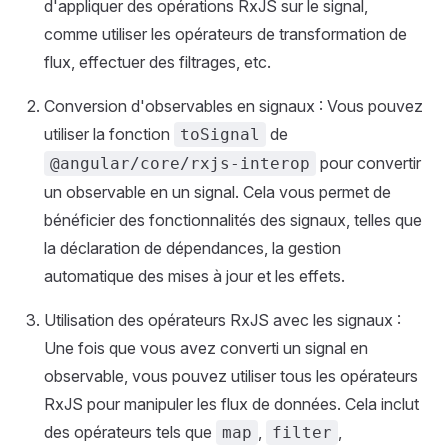
d'appliquer des opérations RxJS sur le signal,
comme utiliser les opérateurs de transformation de
flux, effectuer des filtrages, etc.
Conversion d'observables en signaux : Vous pouvez
utiliser la fonction
de
toSignal
pour convertir
@angular/core/rxjs-interop
un observable en un signal. Cela vous permet de
bénéficier des fonctionnalités des signaux, telles que
la déclaration de dépendances, la gestion
automatique des mises à jour et les effets.
Utilisation des opérateurs RxJS avec les signaux :
Une fois que vous avez converti un signal en
observable, vous pouvez utiliser tous les opérateurs
RxJS pour manipuler les flux de données. Cela inclut
des opérateurs tels que
,
,
map
filter