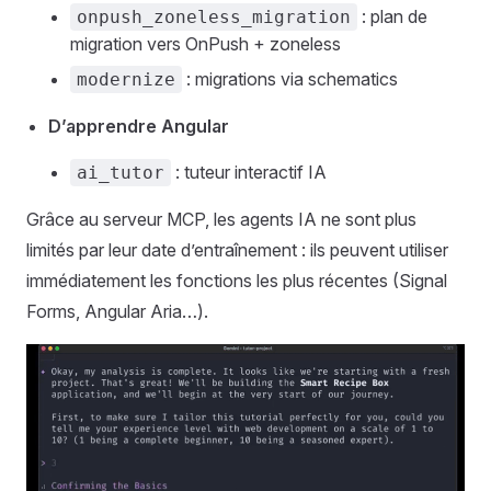
: plan de
onpush_zoneless_migration
migration vers OnPush + zoneless
: migrations via schematics
modernize
D’apprendre Angular
: tuteur interactif IA
ai_tutor
Grâce au serveur MCP, les agents IA ne sont plus
limités par leur date d’entraînement : ils peuvent utiliser
immédiatement les fonctions les plus récentes (Signal
Forms, Angular Aria…).