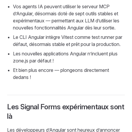
Vos agents IA peuvent utiliser le serveur MCP
d’Angular, désormais doté de sept outils stables et
expérimentaux — permettant aux LLM d’utiliser les
nouvelles fonctionnalités Angular dès leur sortie.
Le CLI Angular intègre Vitest comme test runner par
défaut, désormais stable et prêt pour la production.
Les nouvelles applications Angular n’incluent plus
zone.js par défaut !
Et bien plus encore — plongeons directement
dedans !
Les Signal Forms expérimentaux sont
là
Les développeurs d’Angular sont heureux d’annoncer