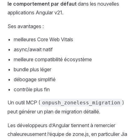
le comportement par défaut
dans les nouvelles
applications Angular v21.
Ses avantages :
meilleures Core Web Vitals
async/await natif
meilleure compatibilité écosystème
bundle plus léger
débogage simplifié
contrôle plus fin
Un outil MCP (
)
onpush_zoneless_migration
peut générer un plan de migration détaillé.
Les développeurs d’Angular tiennent à remercier
chaleureusement l’équipe de zone.js, en particulier Jia