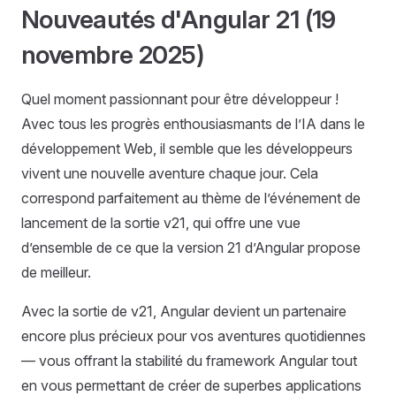
Nouveautés d'Angular 21 (19
novembre 2025)
Quel moment passionnant pour être développeur !
Avec tous les progrès enthousiasmants de l’IA dans le
développement Web, il semble que les développeurs
vivent une nouvelle aventure chaque jour. Cela
correspond parfaitement au thème de l’événement de
lancement de la sortie v21, qui offre une vue
d’ensemble de ce que la version 21 d’Angular propose
de meilleur.
Avec la sortie de v21, Angular devient un partenaire
encore plus précieux pour vos aventures quotidiennes
— vous offrant la stabilité du framework Angular tout
en vous permettant de créer de superbes applications