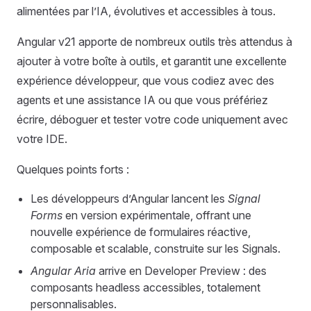
alimentées par l’IA, évolutives et accessibles à tous.
Angular v21 apporte de nombreux outils très attendus à
ajouter à votre boîte à outils, et garantit une excellente
expérience développeur, que vous codiez avec des
agents et une assistance IA ou que vous préfériez
écrire, déboguer et tester votre code uniquement avec
votre IDE.
Quelques points forts :
Les développeurs d’Angular lancent les
Signal
Forms
en version expérimentale, offrant une
nouvelle expérience de formulaires réactive,
composable et scalable, construite sur les Signals.
Angular Aria
arrive en Developer Preview : des
composants headless accessibles, totalement
personnalisables.