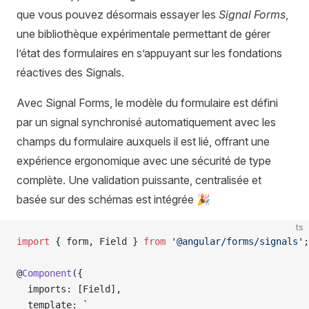
que vous pouvez désormais essayer les
Signal Forms
,
une bibliothèque expérimentale permettant de gérer
l’état des formulaires en s’appuyant sur les fondations
réactives des Signals.
Avec Signal Forms, le modèle du formulaire est défini
par un signal synchronisé automatiquement avec les
champs du formulaire auxquels il est lié, offrant une
expérience ergonomique avec une sécurité de type
complète. Une validation puissante, centralisée et
basée sur des schémas est intégrée 🎉
ts
import
 { form, Field } 
from
 '@angular/forms/signals'
;
@
Component
({
  imports: [Field],
  template: 
`