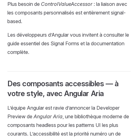
Plus besoin de
ControlValueAccessor
: la liaison avec
les composants personnalisés est entièrement signal-
based.
Les développeurs d’Angular vous invitent à consulter le
guide essentiel des Signal Forms et la documentation
complète.
Des composants accessibles — à
votre style, avec Angular Aria
L’équipe Angular est ravie d’annoncer la Developer
Preview de
Angular Aria
, une bibliothèque moderne de
composants headless pour les patterns UI les plus
courants. L’accessibilité est la priorité numéro un de