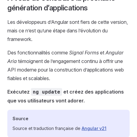
génération d’applications
Les développeurs d’Angular sont fiers de cette version,
mais ce n’est qu’une étape dans l’évolution du
framework.
Des fonctionnalités comme
Signal Forms
et
Angular
Aria
témoignent de l’engagement continu à offrir une
API moderne pour la construction d’applications web
fiables et scalables.
Exécutez
et créez des applications
ng update
que vos utilisateurs vont adorer.
Source
Source et traduction française de
Angular v21