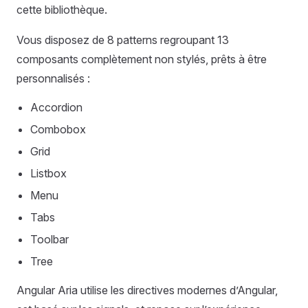
cette bibliothèque.
Vous disposez de 8 patterns regroupant 13
composants complètement non stylés, prêts à être
personnalisés :
Accordion
Combobox
Grid
Listbox
Menu
Tabs
Toolbar
Tree
Angular Aria utilise les directives modernes d’Angular,