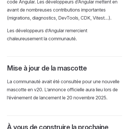
code Angular. Les développeurs d’Angular mettent en
avant de nombreuses contributions importantes
(migrations, diagnostics, DevTools, CDK, Vitest…).
Les développeurs d’Angular remercient
chaleureusement la communauté.
Mise à jour de la mascotte
La communauté avait été consultée pour une nouvelle
mascotte en v20. L’annonce officielle aura lieu lors de
l’événement de lancement le 20 novembre 2025.
À vous de construire la prochaine