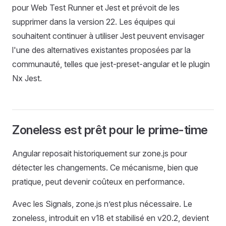
pour Web Test Runner et Jest et prévoit de les
supprimer dans la version 22. Les équipes qui
souhaitent continuer à utiliser Jest peuvent envisager
l'une des alternatives existantes proposées par la
communauté, telles que jest-preset-angular et le plugin
Nx Jest.
Zoneless est prêt pour le prime-time
Angular reposait historiquement sur zone.js pour
détecter les changements. Ce mécanisme, bien que
pratique, peut devenir coûteux en performance.
Avec les Signals, zone.js n’est plus nécessaire. Le
zoneless, introduit en v18 et stabilisé en v20.2, devient