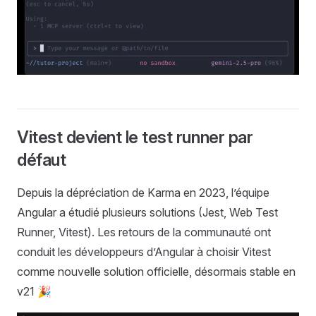
Vitest devient le test runner par
défaut
Depuis la dépréciation de Karma en 2023, l’équipe
Angular a étudié plusieurs solutions (Jest, Web Test
Runner, Vitest). Les retours de la communauté ont
conduit les développeurs d’Angular à choisir Vitest
comme nouvelle solution officielle, désormais stable en
v21 🎉