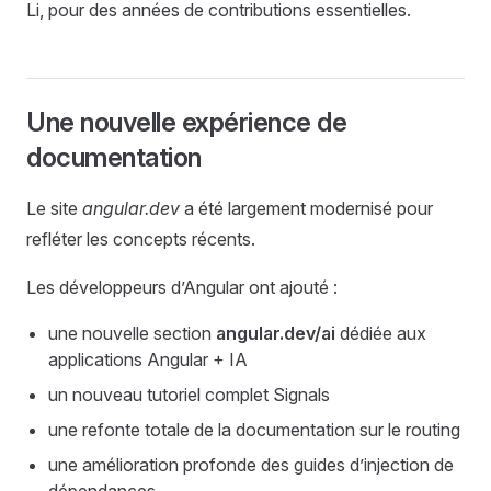
Li, pour des années de contributions essentielles.
Une nouvelle expérience de
documentation
Le site
angular.dev
a été largement modernisé pour
refléter les concepts récents.
Les développeurs d’Angular ont ajouté :
une nouvelle section
angular.dev/ai
dédiée aux
applications Angular + IA
un nouveau tutoriel complet Signals
une refonte totale de la documentation sur le routing
une amélioration profonde des guides d’injection de
dépendances