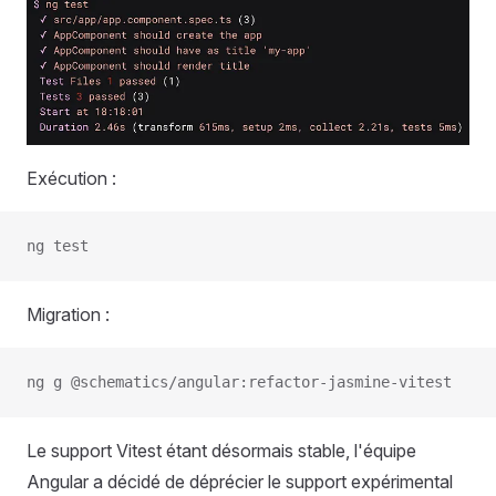
Exécution :
ng test
Migration :
ng g @schematics/angular:refactor-jasmine-vitest
Le support Vitest étant désormais stable, l'équipe
Angular a décidé de déprécier le support expérimental