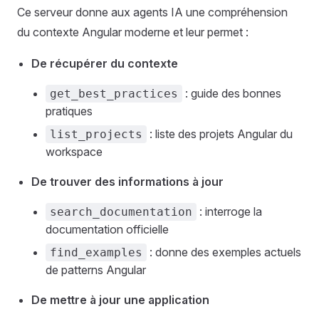
Ce serveur donne aux agents IA une compréhension
du contexte Angular moderne et leur permet :
De récupérer du contexte
: guide des bonnes
get_best_practices
pratiques
: liste des projets Angular du
list_projects
workspace
De trouver des informations à jour
: interroge la
search_documentation
documentation officielle
: donne des exemples actuels
find_examples
de patterns Angular
De mettre à jour une application