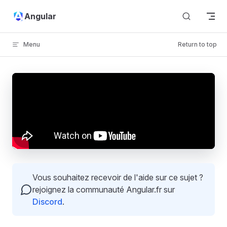
Skip to content
Angular
Menu
Return to top
Vous souhaitez recevoir de l'aide sur ce sujet ?
rejoignez la communauté Angular.fr sur
Discord
.