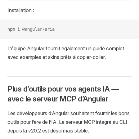
Installation :
npm i @angular/aria
L’équipe Angular fournit également un guide complet
avec exemples et skins prêts à copier-coller.
Plus d’outils pour vos agents IA —
avec le serveur MCP d’Angular
Les développeurs d’Angular souhaitent fournir les bons
outils pour l’ère de l’IA. Le serveur MCP intégré au CLI
depuis la v20.2 est désormais stable.