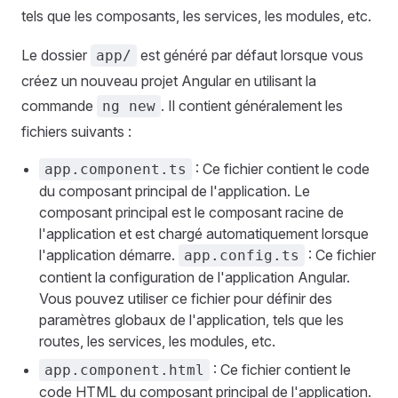
tels que les composants, les services, les modules, etc.
Le dossier
est généré par défaut lorsque vous
app/
créez un nouveau projet Angular en utilisant la
commande
. Il contient généralement les
ng new
fichiers suivants :
: Ce fichier contient le code
app.component.ts
du composant principal de l'application. Le
composant principal est le composant racine de
l'application et est chargé automatiquement lorsque
l'application démarre.
: Ce fichier
app.config.ts
contient la configuration de l'application Angular.
Vous pouvez utiliser ce fichier pour définir des
paramètres globaux de l'application, tels que les
routes, les services, les modules, etc.
: Ce fichier contient le
app.component.html
code HTML du composant principal de l'application.