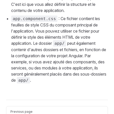
C'est ici que vous allez définir la structure et le
contenu de votre application.
: Ce fichier contient les
app.component.css
feuilles de style CSS du composant principal de
l'application. Vous pouvez utiliser ce fichier pour
définir le style des éléments HTML de votre
application. Le dossier
peut également
app/
contenir d'autres dossiers et fichiers, en fonction de
la configuration de votre projet Angular. Par
exemple, si vous avez ajouté des composants, des
services, ou des modules à votre application, ils
seront généralement placés dans des sous-dossiers
de
.
app/
Pager
Previous page