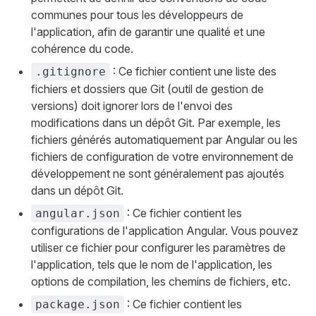
communes pour tous les développeurs de
l'application, afin de garantir une qualité et une
cohérence du code.
: Ce fichier contient une liste des
.gitignore
fichiers et dossiers que Git (outil de gestion de
versions) doit ignorer lors de l'envoi des
modifications dans un dépôt Git. Par exemple, les
fichiers générés automatiquement par Angular ou les
fichiers de configuration de votre environnement de
développement ne sont généralement pas ajoutés
dans un dépôt Git.
: Ce fichier contient les
angular.json
configurations de l'application Angular. Vous pouvez
utiliser ce fichier pour configurer les paramètres de
l'application, tels que le nom de l'application, les
options de compilation, les chemins de fichiers, etc.
: Ce fichier contient les
package.json