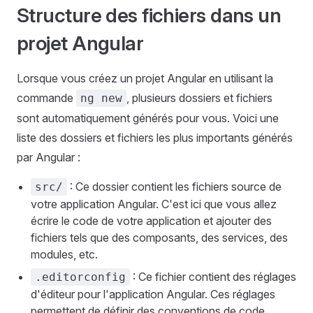
Structure des fichiers dans un
projet Angular
Lorsque vous créez un projet Angular en utilisant la
commande
, plusieurs dossiers et fichiers
ng new
sont automatiquement générés pour vous. Voici une
liste des dossiers et fichiers les plus importants générés
par Angular :
: Ce dossier contient les fichiers source de
src/
votre application Angular. C'est ici que vous allez
écrire le code de votre application et ajouter des
fichiers tels que des composants, des services, des
modules, etc.
: Ce fichier contient des réglages
.editorconfig
d'éditeur pour l'application Angular. Ces réglages
permettent de définir des conventions de code