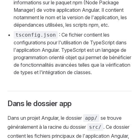
informations sur le paquet npm (Node Package
Manager) de votre application Angular. Il contient
notamment le nom et la version de l'application, les
dépendances utilisées, les scripts npm, etc.
: Ce fichier contient les
tsconfig.json
configurations pour l'utilisation de TypeScript dans
l'application Angular. TypeScript est un langage de
programmation orienté objet qui permet de bénéficier
de fonctionnalités avancées telles que la vérification
de types et l'intégration de classes.
Dans le dossier app
Dans un projet Angular, le dossier
se trouve
app/
généralement à la racine du dossier
. Ce dossier
src/
contient les fichiers principaux de l'application Angular,