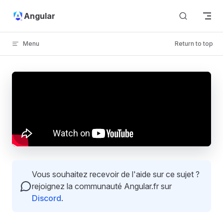
Skip to content
Angular
Menu
Return to top
Vous souhaitez recevoir de l'aide sur ce sujet ?
rejoignez la communauté Angular.fr sur
Discord
.