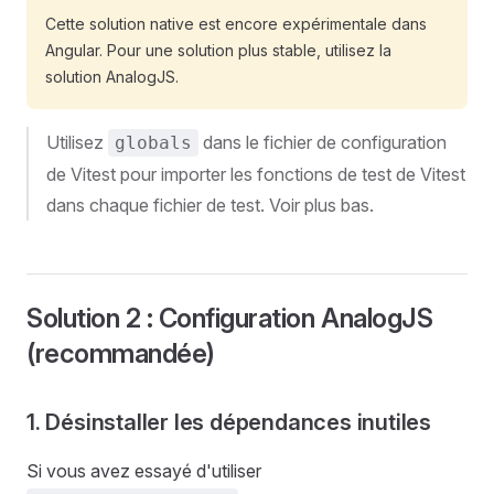
Cette solution native est encore expérimentale dans
Angular. Pour une solution plus stable, utilisez la
solution AnalogJS.
Utilisez
dans le fichier de configuration
globals
de Vitest pour importer les fonctions de test de Vitest
dans chaque fichier de test. Voir plus bas.
Solution 2 : Configuration AnalogJS
(recommandée)
1. Désinstaller les dépendances inutiles
Si vous avez essayé d'utiliser