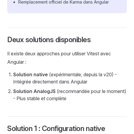
Remplacement officiel de Karma dans Angular
Deux solutions disponibles
Il existe deux approches pour utiliser Vitest avec
Angular :
Solution native
(expérimentale, depuis la v20) -
Intégrée directement dans Angular
Solution AnalogJS
(recommandée pour le moment)
- Plus stable et complète
Solution 1 : Configuration native