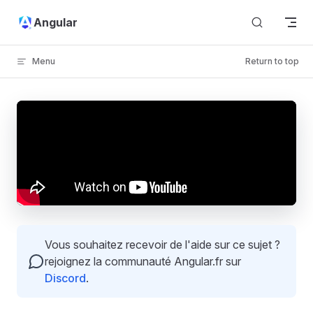
Skip to content
Angular
Menu
Return to top
Vous souhaitez recevoir de l'aide sur ce sujet ?
rejoignez la communauté Angular.fr sur
Discord
.