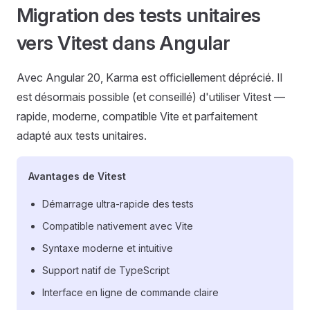
Migration des tests unitaires
vers Vitest dans Angular
Avec Angular 20, Karma est officiellement déprécié. Il
est désormais possible (et conseillé) d'utiliser Vitest —
rapide, moderne, compatible Vite et parfaitement
adapté aux tests unitaires.
Avantages de Vitest
Démarrage ultra-rapide des tests
Compatible nativement avec Vite
Syntaxe moderne et intuitive
Support natif de TypeScript
Interface en ligne de commande claire