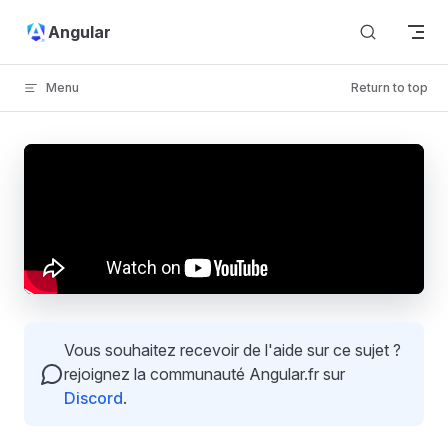
Skip to content
Angular
Menu
Return to top
Vous souhaitez recevoir de l'aide sur ce sujet ?
rejoignez la communauté Angular.fr sur
Discord
.