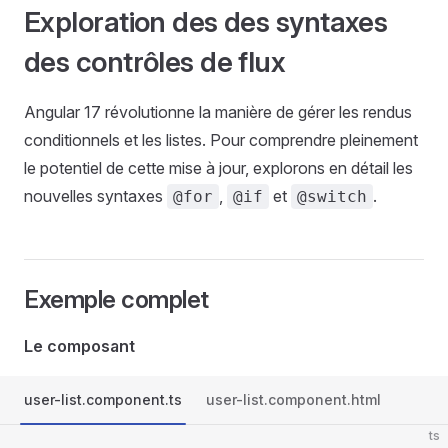
Exploration des des syntaxes
des contrôles de flux
Angular 17 révolutionne la manière de gérer les rendus
conditionnels et les listes. Pour comprendre pleinement
le potentiel de cette mise à jour, explorons en détail les
nouvelles syntaxes
,
et
.
@for
@if
@switch
Exemple complet
Le composant
user-list.component.ts
user-list.component.html
ts