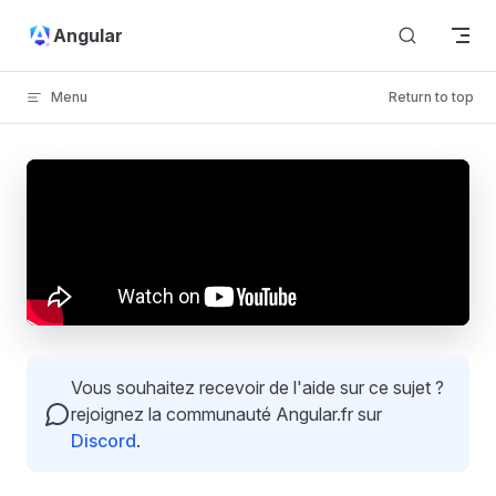
Skip to content
Angular
Menu
Return to top
Vous souhaitez recevoir de l'aide sur ce sujet ?
rejoignez la communauté Angular.fr sur
Discord
.