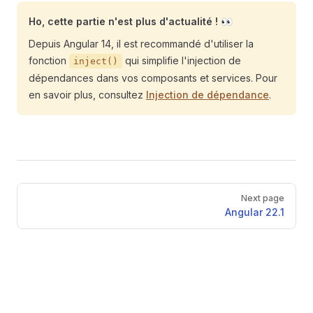
Ho, cette partie n'est plus d'actualité ! 👀
Depuis Angular 14, il est recommandé d'utiliser la
fonction
qui simplifie l'injection de
inject()
dépendances dans vos composants et services. Pour
en savoir plus, consultez
Injection de dépendance
.
Pager
Next page
Angular 22.1