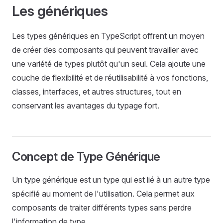
Les génériques
Les types génériques en TypeScript offrent un moyen
de créer des composants qui peuvent travailler avec
une variété de types plutôt qu'un seul. Cela ajoute une
couche de flexibilité et de réutilisabilité à vos fonctions,
classes, interfaces, et autres structures, tout en
conservant les avantages du typage fort.
Concept de Type Générique
Un type générique est un type qui est lié à un autre type
spécifié au moment de l'utilisation. Cela permet aux
composants de traiter différents types sans perdre
l'information de type.