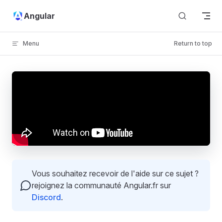
Skip to content
Angular
Menu
Return to top
Vous souhaitez recevoir de l'aide sur ce sujet ?
rejoignez la communauté Angular.fr sur
Discord
.