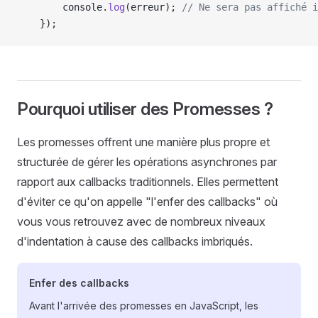
        console.
log
(erreur); 
// Ne sera pas affiché i
    });
Pourquoi utiliser des Promesses ?
Les promesses offrent une manière plus propre et
structurée de gérer les opérations asynchrones par
rapport aux callbacks traditionnels. Elles permettent
d'éviter ce qu'on appelle "l'enfer des callbacks" où
vous vous retrouvez avec de nombreux niveaux
d'indentation à cause des callbacks imbriqués.
Enfer des callbacks
Avant l'arrivée des promesses en JavaScript, les