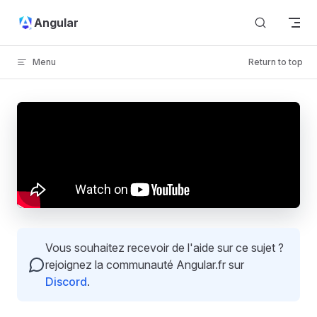
Skip to content
Angular
Menu
Return to top
Vous souhaitez recevoir de l'aide sur ce sujet ?
rejoignez la communauté Angular.fr sur
Discord
.