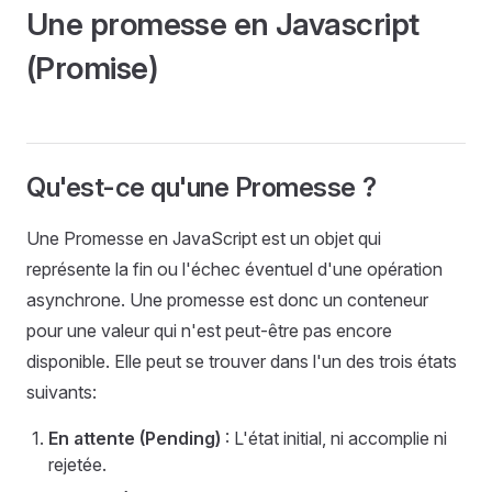
Une promesse en Javascript
(Promise)
Qu'est-ce qu'une Promesse ?
Une Promesse en JavaScript est un objet qui
représente la fin ou l'échec éventuel d'une opération
asynchrone. Une promesse est donc un conteneur
pour une valeur qui n'est peut-être pas encore
disponible. Elle peut se trouver dans l'un des trois états
suivants:
En attente (Pending)
: L'état initial, ni accomplie ni
rejetée.