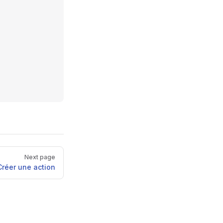
Next page
Créer une action