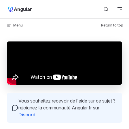
Skip to content
Angular
Menu
Return to top
Vous souhaitez recevoir de l'aide sur ce sujet ?
rejoignez la communauté Angular.fr sur
Discord
.