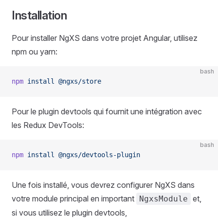
Installation
Pour installer NgXS dans votre projet Angular, utilisez
npm ou yarn:
bash
npm
 install
 @ngxs/store
Pour le plugin devtools qui fournit une intégration avec
les Redux DevTools:
bash
npm
 install
 @ngxs/devtools-plugin
Une fois installé, vous devrez configurer NgXS dans
votre module principal en important
et,
NgxsModule
si vous utilisez le plugin devtools,