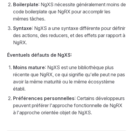
Boilerplate
: NgXS nécessite généralement moins de
code boilerplate que NgRX pour accomplir les
mêmes tâches.
Syntaxe
: NgXS a une syntaxe différente pour définir
des actions, des reducers, et des effets par rapport à
NgRX.
Éventuels défauts de NgXS:
Moins mature
: NgXS est une bibliothèque plus
récente que NgRX, ce qui signifie qu'elle peut ne pas
avoir la même maturité ou le même écosystème
établi.
Préférences personnelles
: Certains développeurs
peuvent préférer l'approche fonctionnelle de NgRX
à l'approche orientée objet de NgXS.