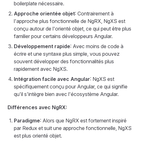
boilerplate nécessaire.
Approche orientée objet
: Contrairement à
l'approche plus fonctionnelle de NgRX, NgXS est
conçu autour de l'orienté objet, ce qui peut être plus
familier pour certains développeurs Angular.
Développement rapide
: Avec moins de code à
écrire et une syntaxe plus simple, vous pouvez
souvent développer des fonctionnalités plus
rapidement avec NgXS.
Intégration facile avec Angular
: NgXS est
spécifiquement conçu pour Angular, ce qui signifie
qu'il s'intègre bien avec l'écosystème Angular.
Différences avec NgRX:
Paradigme
: Alors que NgRX est fortement inspiré
par Redux et suit une approche fonctionnelle, NgXS
est plus orienté objet.