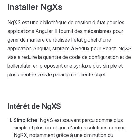
Installer NgXs
NgXS est une bibliothèque de gestion d'état pour les
applications Angular. Il fournit des mécanismes pour
gérer de manière centralisée l'état global d'une
application Angular, similaire à Redux pour React. NgXS
vise à réduire la quantité de code de configuration et de
boilerplate, en proposant une syntaxe plus simple et
plus orientée vers le paradigme orienté objet.
Intérêt de NgXS
Simplicité
: NgXS est souvent perçu comme plus
simple et plus direct que d'autres solutions comme
NgRX, notamment grâce à une diminution du