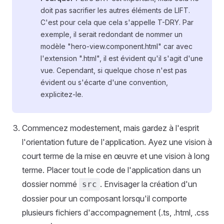
doit pas sacrifier les autres éléments de LIFT.
C'est pour cela que cela s'appelle T-DRY. Par
exemple, il serait redondant de nommer un
modèle "hero-view.component.html" car avec
l'extension ".html", il est évident qu'il s'agit d'une
vue. Cependant, si quelque chose n'est pas
évident ou s'écarte d'une convention,
explicitez-le.
Commencez modestement, mais gardez à l'esprit
l'orientation future de l'application. Ayez une vision à
court terme de la mise en œuvre et une vision à long
terme. Placer tout le code de l'application dans un
dossier nommé
. Envisager la création d'un
src
dossier pour un composant lorsqu'il comporte
plusieurs fichiers d'accompagnement (.ts, .html, .css