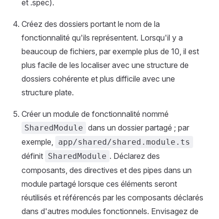
et .spec).
Créez des dossiers portant le nom de la
fonctionnalité qu'ils représentent. Lorsqu'il y a
beaucoup de fichiers, par exemple plus de 10, il est
plus facile de les localiser avec une structure de
dossiers cohérente et plus difficile avec une
structure plate.
Créer un module de fonctionnalité nommé
dans un dossier partagé ; par
SharedModule
exemple,
app/shared/shared.module.ts
définit
. Déclarez des
SharedModule
composants, des directives et des pipes dans un
module partagé lorsque ces éléments seront
réutilisés et référencés par les composants déclarés
dans d'autres modules fonctionnels. Envisagez de