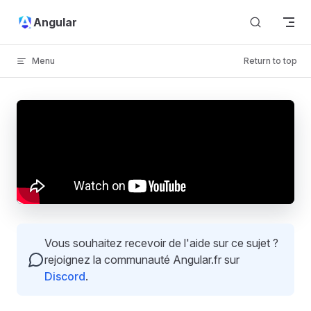
Skip to content
Angular
Menu
Return to top
Vous souhaitez recevoir de l'aide sur ce sujet ?
rejoignez la communauté Angular.fr sur
Discord
.