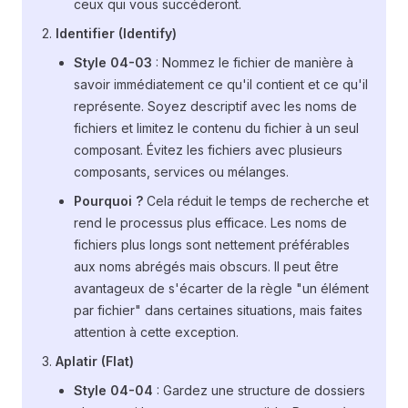
ceux qui vous succéderont.
Identifier (Identify)
Style 04-03
: Nommez le fichier de manière à
savoir immédiatement ce qu'il contient et ce qu'il
représente. Soyez descriptif avec les noms de
fichiers et limitez le contenu du fichier à un seul
composant. Évitez les fichiers avec plusieurs
composants, services ou mélanges.
Pourquoi ?
Cela réduit le temps de recherche et
rend le processus plus efficace. Les noms de
fichiers plus longs sont nettement préférables
aux noms abrégés mais obscurs. Il peut être
avantageux de s'écarter de la règle "un élément
par fichier" dans certaines situations, mais faites
attention à cette exception.
Aplatir (Flat)
Style 04-04
: Gardez une structure de dossiers