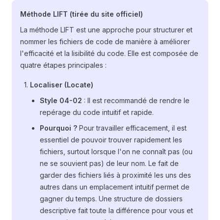
Méthode LIFT (tirée du site officiel)
La méthode LIFT est une approche pour structurer et
nommer les fichiers de code de manière à améliorer
l'efficacité et la lisibilité du code. Elle est composée de
quatre étapes principales :
Localiser (Locate)
Style 04-02
: Il est recommandé de rendre le
repérage du code intuitif et rapide.
Pourquoi ?
Pour travailler efficacement, il est
essentiel de pouvoir trouver rapidement les
fichiers, surtout lorsque l'on ne connaît pas (ou
ne se souvient pas) de leur nom. Le fait de
garder des fichiers liés à proximité les uns des
autres dans un emplacement intuitif permet de
gagner du temps. Une structure de dossiers
descriptive fait toute la différence pour vous et