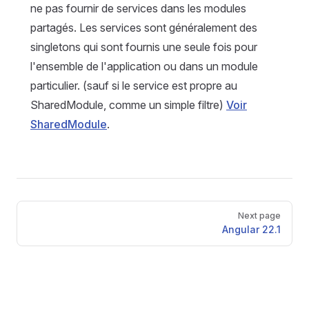
ne pas fournir de services dans les modules
partagés. Les services sont généralement des
singletons qui sont fournis une seule fois pour
l'ensemble de l'application ou dans un module
particulier. (sauf si le service est propre au
SharedModule, comme un simple filtre)
Voir
SharedModule
.
Pager
Next page
Angular 22.1