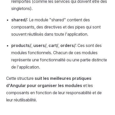
réimportés (comme les services qui doivent être des
singletons).
shared/
: Le module "shared" contient des
composants, des directives et des pipes qui sont
souvent réutilisés dans toute l'application.
products/
,
users/
,
cart/
,
orders/
: Ces sont des
modules fonctionnels. Chacun de ces modules
représente une fonctionnalité ou une partie distincte
de l'application.
Cette structure
suit les meilleures pratiques
d'Angular pour organiser les modules
et les
composants en fonction de leur responsabilité et de
leur réutilisabilité.