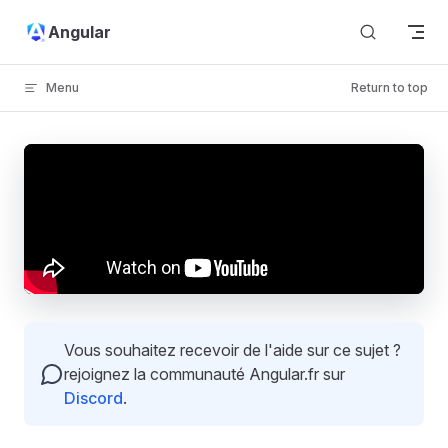
Skip to content
Angular
Menu
Return to top
Vous souhaitez recevoir de l'aide sur ce sujet ?
rejoignez la communauté Angular.fr sur
Discord
.