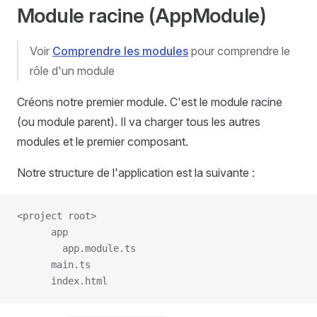
Module racine (AppModule)
Voir
Comprendre les modules
pour comprendre le
rôle d'un module
Créons notre premier module. C'est le module racine
(ou module parent). Il va charger tous les autres
modules et le premier composant.
Notre structure de l'application est la suivante :
<project root>
      app
        app.module.ts
      main.ts
      index.html