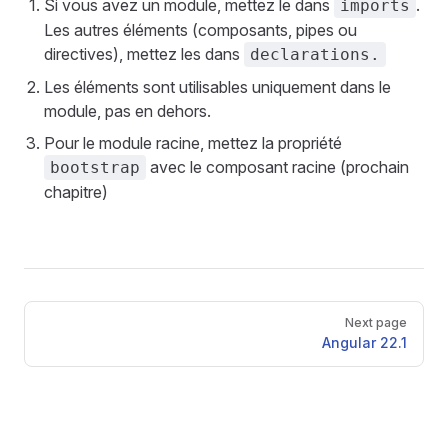
Si vous avez un module, mettez le dans
.
imports
Les autres éléments (composants, pipes ou
directives), mettez les dans
declarations.
Les éléments sont utilisables uniquement dans le
module, pas en dehors.
Pour le module racine, mettez la propriété
avec le composant racine (prochain
bootstrap
chapitre)
Pager
Next page
Angular 22.1