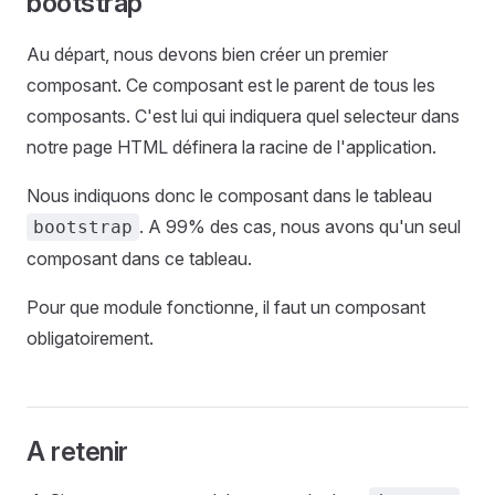
bootstrap
Au départ, nous devons bien créer un premier
composant. Ce composant est le parent de tous les
composants. C'est lui qui indiquera quel selecteur dans
notre page HTML définera la racine de l'application.
Nous indiquons donc le composant dans le tableau
. A 99% des cas, nous avons qu'un seul
bootstrap
composant dans ce tableau.
Pour que module fonctionne, il faut un composant
obligatoirement.
A retenir