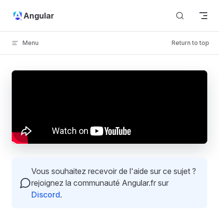
Skip to content
Angular
Menu
Return to top
Vous souhaitez recevoir de l'aide sur ce sujet ?
rejoignez la communauté Angular.fr sur
Discord
.