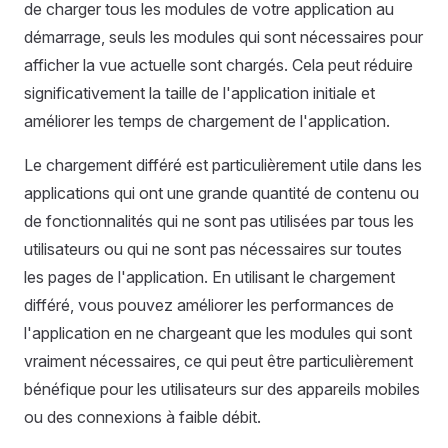
de charger tous les modules de votre application au
démarrage, seuls les modules qui sont nécessaires pour
afficher la vue actuelle sont chargés. Cela peut réduire
significativement la taille de l'application initiale et
améliorer les temps de chargement de l'application.
Le chargement différé est particulièrement utile dans les
applications qui ont une grande quantité de contenu ou
de fonctionnalités qui ne sont pas utilisées par tous les
utilisateurs ou qui ne sont pas nécessaires sur toutes
les pages de l'application. En utilisant le chargement
différé, vous pouvez améliorer les performances de
l'application en ne chargeant que les modules qui sont
vraiment nécessaires, ce qui peut être particulièrement
bénéfique pour les utilisateurs sur des appareils mobiles
ou des connexions à faible débit.