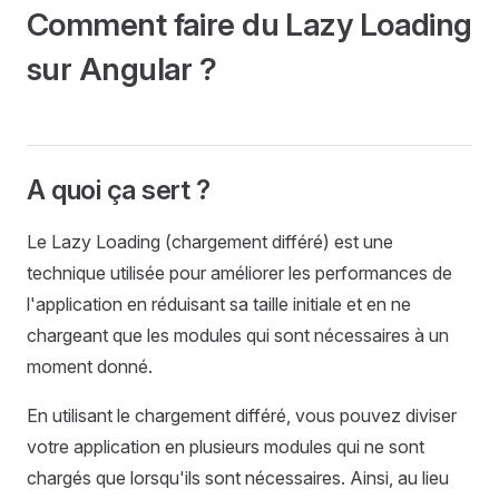
Comment faire du Lazy Loading
sur Angular ?
A quoi ça sert ?
Le Lazy Loading (chargement différé) est une
technique utilisée pour améliorer les performances de
l'application en réduisant sa taille initiale et en ne
chargeant que les modules qui sont nécessaires à un
moment donné.
En utilisant le chargement différé, vous pouvez diviser
votre application en plusieurs modules qui ne sont
chargés que lorsqu'ils sont nécessaires. Ainsi, au lieu