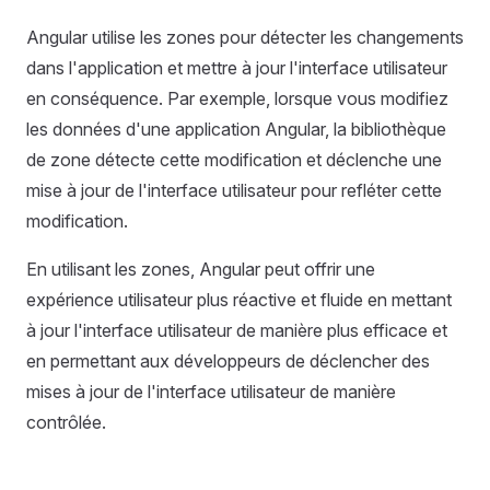
Angular utilise les zones pour détecter les changements
dans l'application et mettre à jour l'interface utilisateur
en conséquence. Par exemple, lorsque vous modifiez
les données d'une application Angular, la bibliothèque
de zone détecte cette modification et déclenche une
mise à jour de l'interface utilisateur pour refléter cette
modification.
En utilisant les zones, Angular peut offrir une
expérience utilisateur plus réactive et fluide en mettant
à jour l'interface utilisateur de manière plus efficace et
en permettant aux développeurs de déclencher des
mises à jour de l'interface utilisateur de manière
contrôlée.