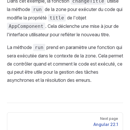
Dans cet exemple, la fonction
utilise
changeTitle
la méthode
de la zone pour exécuter du code qui
run
modifie la propriété
de l'objet
title
. Cela déclenche une mise à jour de
AppComponent
l'interface utilisateur pour refléter le nouveau titre.
La méthode
prend en paramètre une fonction qui
run
sera exécutée dans le contexte de la zone. Cela permet
de contrôler quand et comment le code est exécuté, ce
qui peut être utile pour la gestion des tâches
asynchrones et la résolution des erreurs.
Pager
Next page
Angular 22.1