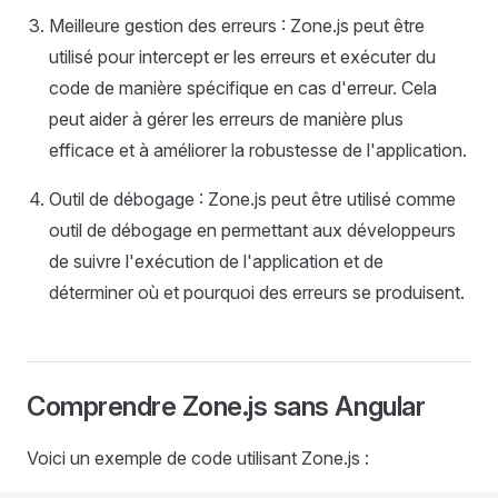
Meilleure gestion des erreurs : Zone.js peut être
utilisé pour intercept er les erreurs et exécuter du
code de manière spécifique en cas d'erreur. Cela
peut aider à gérer les erreurs de manière plus
efficace et à améliorer la robustesse de l'application.
Outil de débogage : Zone.js peut être utilisé comme
outil de débogage en permettant aux développeurs
de suivre l'exécution de l'application et de
déterminer où et pourquoi des erreurs se produisent.
Comprendre Zone.js sans Angular
Voici un exemple de code utilisant Zone.js :