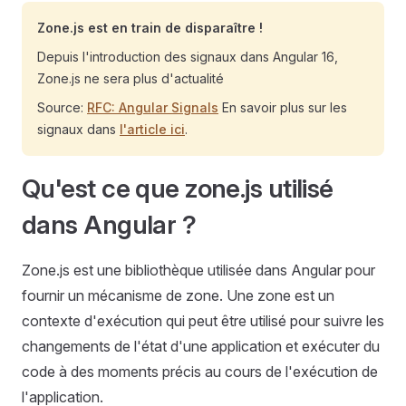
Zone.js est en train de disparaître !
Depuis l'introduction des signaux dans Angular 16,
Zone.js ne sera plus d'actualité
Source:
RFC: Angular Signals
En savoir plus sur les
signaux dans
l'article ici
.
Qu'est ce que zone.js utilisé
dans Angular ?
Zone.js est une bibliothèque utilisée dans Angular pour
fournir un mécanisme de zone. Une zone est un
contexte d'exécution qui peut être utilisé pour suivre les
changements de l'état d'une application et exécuter du
code à des moments précis au cours de l'exécution de
l'application.