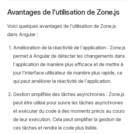
Avantages de l'utilisation de Zone.js
Voici quelques avantages de l'utilisation de Zone.js
dans Angular :
Amélioration de la réactivité de l'application : Zone.js
permet à Angular de détecter les changements dans
l'application de manière plus efficace et de mettre à
jour l'interface utilisateur de manière plus rapide, ce
qui peut améliorer la réactivité de l'application.
Gestion simplifiée des tâches asynchrones : Zone.js
peut être utilisé pour suivre les tâches asynchrones
et exécuter du code à des moments précis au cours
de leur exécution. Cela peut simplifier la gestion de
ces tâches et rendre le code plus lisible.