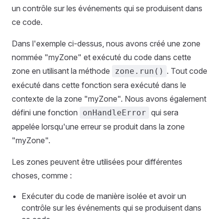
un contrôle sur les événements qui se produisent dans
ce code.
Dans l'exemple ci-dessus, nous avons créé une zone
nommée "myZone" et exécuté du code dans cette
zone en utilisant la méthode
. Tout code
zone.run()
exécuté dans cette fonction sera exécuté dans le
contexte de la zone "myZone". Nous avons également
défini une fonction
qui sera
onHandleError
appelée lorsqu'une erreur se produit dans la zone
"myZone".
Les zones peuvent être utilisées pour différentes
choses, comme :
Exécuter du code de manière isolée et avoir un
contrôle sur les événements qui se produisent dans