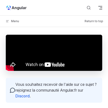
Skip to content
Angular
Menu
Return to top
Vous souhaitez recevoir de l'aide sur ce sujet ?
rejoignez la communauté Angular.fr sur
Discord
.