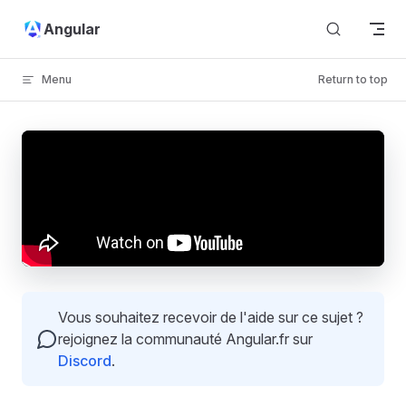
Skip to content
Angular
Menu
Return to top
Vous souhaitez recevoir de l'aide sur ce sujet ?
rejoignez la communauté Angular.fr sur
Discord
.