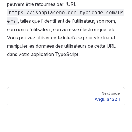
peuvent être retournés par l'URL
https://jsonplaceholder.typicode.com/us
, telles que l'identifiant de l'utilisateur, son nom,
ers
son nom d'utilisateur, son adresse électronique, etc.
Vous pouvez utiliser cette interface pour stocker et
manipuler les données des utilisateurs de cette URL
dans votre application TypeScript.
Pager
Next page
Angular 22.1