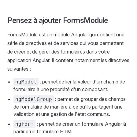
Pensez à ajouter FormsModule
FormsModule est un module Angular qui contient une
série de directives et de services qui vous permettent
de créer et de gérer des formulaires dans votre
application Angular. Il contient notamment les directives
suivantes :
: permet de lier la valeur d'un champ de
ngModel
formulaire à une propriété d'un composant.
: permet de grouper des champs
ngModelGroup
de formulaire de manière à ce qu'ils partagent une
validation et une gestion de l'état communs.
: permet de créer un formulaire Angular à
ngForm
partir d'un formulaire HTML.