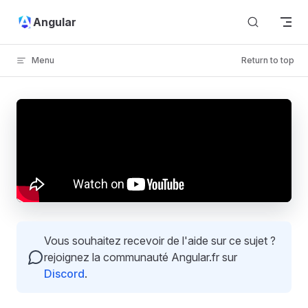
Skip to content
Angular
Menu
Return to top
Vous souhaitez recevoir de l'aide sur ce sujet ?
rejoignez la communauté Angular.fr sur
Discord
.